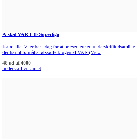
Afskaf VAR I 3F Superliga
Kære alle, Vi er her i dag for at præsentere en underskriftindsamling,
der har til formål at afskaffe brugen af VAR (Vid...
48 ud af 4000
underskrifter samlet