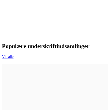
Populære underskriftindsamlinger
Vis alle