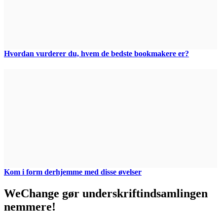
Hvordan vurderer du, hvem de bedste bookmakere er?
Kom i form derhjemme med disse øvelser
WeChange gør underskriftindsamlingen
nemmere!