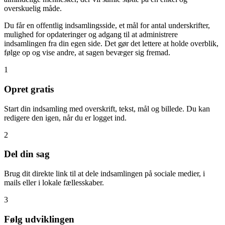
overskuelig måde.
Du får en offentlig indsamlingsside, et mål for antal underskrifter,
mulighed for opdateringer og adgang til at administrere
indsamlingen fra din egen side. Det gør det lettere at holde overblik,
følge op og vise andre, at sagen bevæger sig fremad.
1
Opret gratis
Start din indsamling med overskrift, tekst, mål og billede. Du kan
redigere den igen, når du er logget ind.
2
Del din sag
Brug dit direkte link til at dele indsamlingen på sociale medier, i
mails eller i lokale fællesskaber.
3
Følg udviklingen