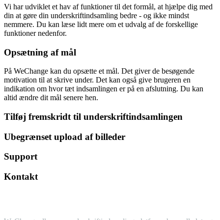
Vi har udviklet et hav af funktioner til det formål, at hjælpe dig med
din at gøre din underskriftindsamling bedre - og ikke mindst
nemmere. Du kan læse lidt mere om et udvalg af de forskellige
funktioner nedenfor.
Opsætning af mål
På WeChange kan du opsætte et mål. Det giver de besøgende
motivation til at skrive under. Det kan også give brugeren en
indikation om hvor tæt indsamlingen er på en afslutning. Du kan
altid ændre dit mål senere hen.
Tilføj fremskridt til underskriftindsamlingen
Ubegrænset upload af billeder
Support
Kontakt