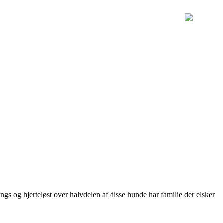
ings og hjerteløst over halvdelen af disse hunde har familie der elsker