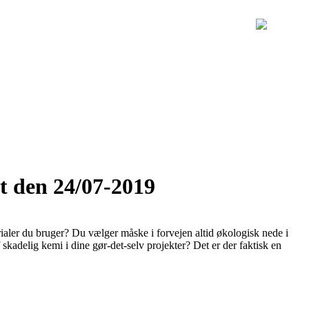
t den 24/07-2019
ialer du bruger? Du vælger måske i forvejen altid økologisk nede i
skadelig kemi i dine gør-det-selv projekter? Det er der faktisk en