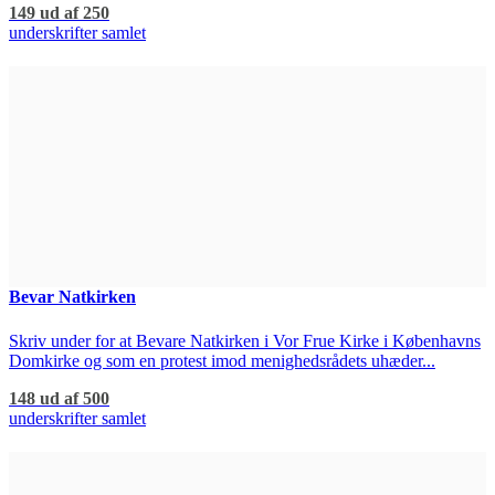
149 ud af 250
underskrifter samlet
Bevar Natkirken
Skriv under for at Bevare Natkirken i Vor Frue Kirke i Københavns
Domkirke og som en protest imod menighedsrådets uhæder...
148 ud af 500
underskrifter samlet