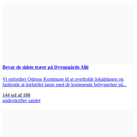
Bevar de sidste træer på Dyrupgårds Allé
Vi opfordrer Odense Kommune til at overholde lokalplanen og
fastholde at træbæltet langs med de kommende bebyggelser på...
144 ud af 100
underskrifter samlet